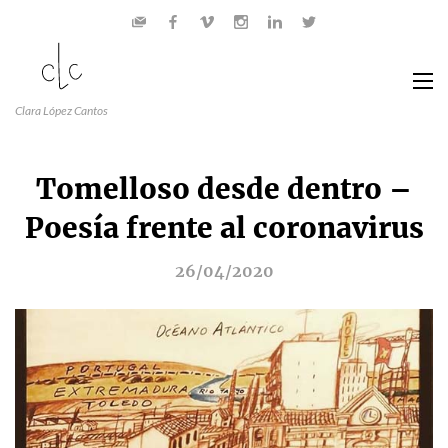
Clara López Cantos
Tomelloso desde dentro –
Poesía frente al coronavirus
26/04/2020