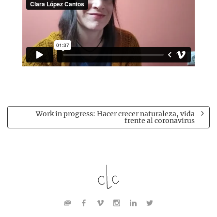
Work in progress: Hacer crecer naturaleza, vida
frente al coronavirus