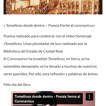
» Tomelloso desde dentro – Poesía frente al coronavirus»
Poema realizado para colaborar con el video homenaje
«Tomelloso: Unas pinceladas de luz» realizado por la
Biblioteca del Estado de Ciudad Real.
El Coronavirus ha invadido Tomelloso, mi tierra, se ha
extendido demasiado, se ha llevado a muchos de nuestros
seres queridos. Por ello, esta reflexión y palabras de ánimo.
Feliz día del libro