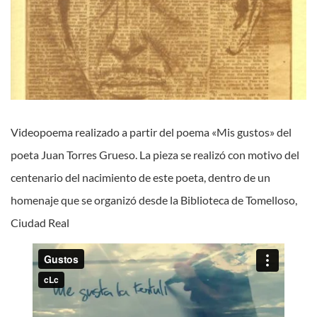
Videopoema realizado a partir del poema «Mis gustos» del
poeta Juan Torres Grueso. La pieza se realizó con motivo del
centenario del nacimiento de este poeta, dentro de un
homenaje que se organizó desde la Biblioteca de Tomelloso,
Ciudad Real