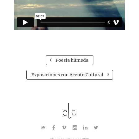
Poesía húmeda
Exposiciones con Acento Cultural