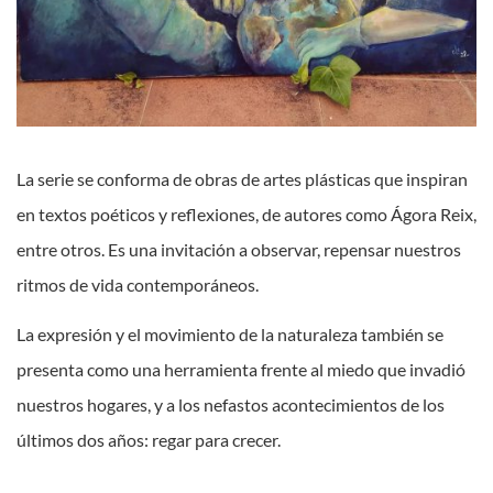
La serie se conforma de obras de artes plásticas que inspiran
en textos poéticos y reflexiones, de autores como Ágora Reix,
entre otros. Es una invitación a observar, repensar nuestros
ritmos de vida contemporáneos.
La expresión y el movimiento de la naturaleza también se
presenta como una herramienta frente al miedo que invadió
nuestros hogares, y a los nefastos acontecimientos de los
últimos dos años: regar para crecer.