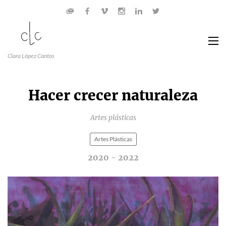
Clara López Cantos
Hacer crecer naturaleza
Artes plásticas
Artes Plásticas
2020 - 2022