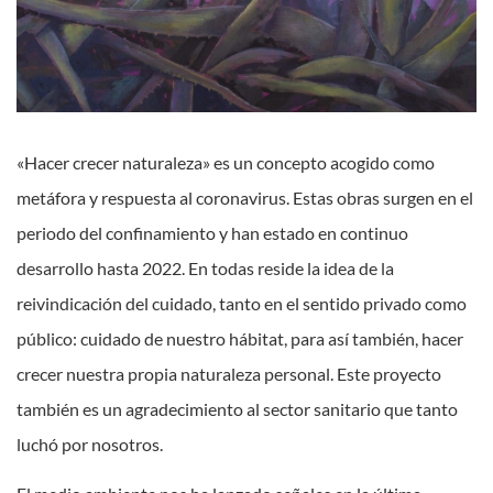
«Hacer crecer naturaleza» es un concepto acogido como
metáfora y respuesta al coronavirus. Estas obras surgen en el
periodo del confinamiento y han estado en continuo
desarrollo hasta 2022. En todas reside la idea de la
reivindicación del cuidado, tanto en el sentido privado como
público: cuidado de nuestro hábitat, para así también, hacer
crecer nuestra propia naturaleza personal. Este proyecto
también es un agradecimiento al sector sanitario que tanto
luchó por nosotros.