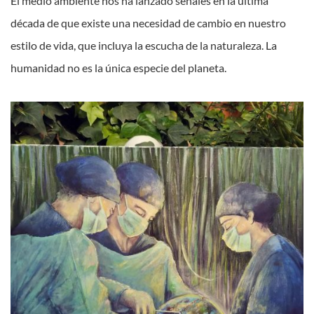
El medio ambiente nos ha lanzado señales en la última
década de que existe una necesidad de cambio en nuestro
estilo de vida, que incluya la escucha de la naturaleza. La
humanidad no es la única especie del planeta.